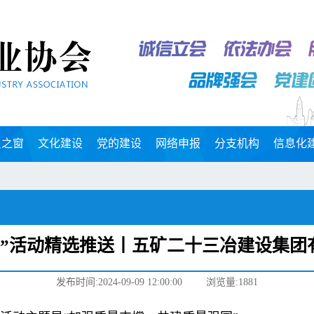
员之窗
文化建设
党的建设
网络申报
分支机构
信息化
量月”活动精选推送丨五矿二十三冶建设集
发布时间:2024-09-09 12:00:00
浏览量:1881