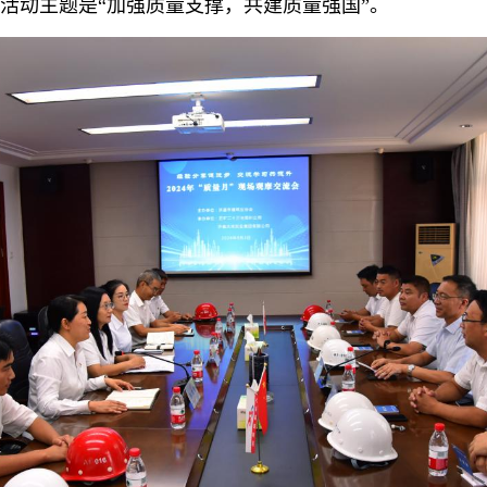
次活动主题是“加强质量支撑，共建质量强国”。