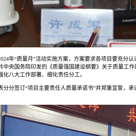
024年“质量月”活动实施方案，方案要求各项目要充分认
共中央国务院印发的《质量强国建设纲要》关于质量工作
强化八大工作部署、细化责任分工。
表分分签订“项目主要责任人质量承诺书”并郑重宣誓，承