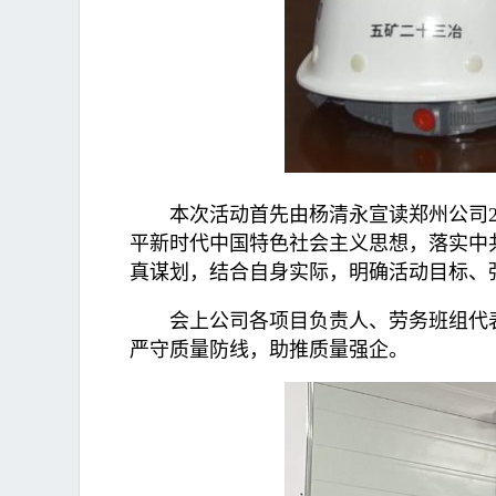
本次活动首先由杨清永宣读郑州公司2
平新时代中国特色社会主义思想，落实中
真谋划，结合自身实际，明确活动目标、
会上公司各项目负责人、劳务班组代
严守质量防线，助推质量强企。