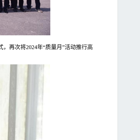
，再次将2024年“质量月”活动推行高