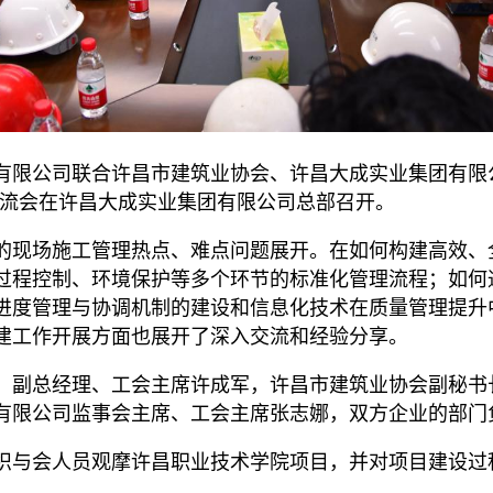
有限公司联合许昌市建筑业协会、许昌大成实业集团有限
交流会在许昌大成实业集团有限公司总部召开。
的现场施工管理热点、难点问题展开。在如何构建高效、
过程控制、环境保护等多个环节的标准化管理流程；如何
进度管理与协调机制的建设和信息化技术在质量管理提升
建工作开展方面也展开了深入交流和经验分享。
、副总经理、工会主席许成军，许昌市建筑业协会副秘书
有限公司监事会主席、工会主席张志娜，双方企业的部门
织与会人员观摩许昌职业技术学院项目，并对项目建设过