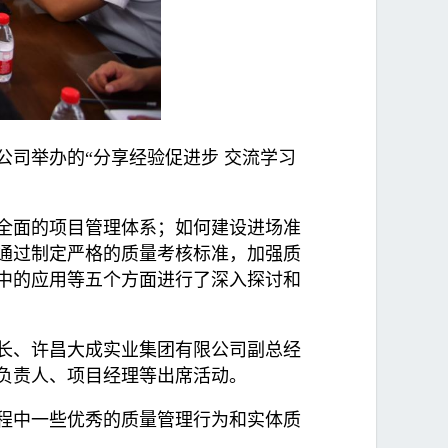
公司举办的“分享经验促进步 交流学习
全面的项目管理体系；如何建设进场准
通过制定严格的质量考核标准，加强质
中的应用等五个方面进行了深入探讨和
长、许昌大成实业集团有限公司副总经
负责人、项目经理等出席活动。
程中一些优秀的质量管理行为和实体质