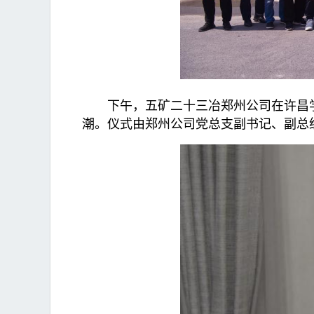
下午，五矿二十三冶郑州公司在许昌学府
潮。仪式由郑州公司党总支副书记、副总