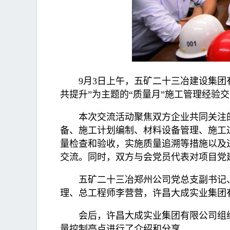
9月3日上午，五矿二十三冶建设集团
共提升”为主题的“质量月”施工管理经验
本次交流活动聚焦双方企业共同关注
备、施工计划编制、材料设备管理、施工
量检查和验收，实施质量追溯等措施以及
交流。同时，双方与会党员代表对项目党
五矿二十三冶郑州公司党总支副书记
理、总工程师李营营，许昌大成实业集团
会后，许昌大成实业集团有限公司组
量控制亮点进行了介绍和分享。