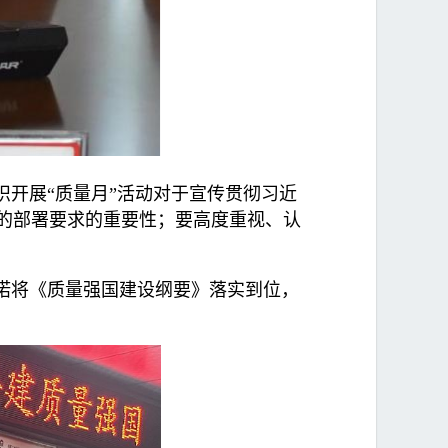
识开展“质量月”活动对于宣传贯彻习近
的部署要求的重要性；要高度重视、认
诺将《质量强国建设纲要》落实到位，