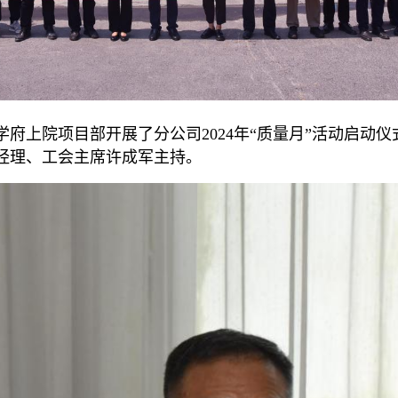
上院项目部开展了分公司2024年“质量月”活动启动仪式
经理、工会主席许成军主持。