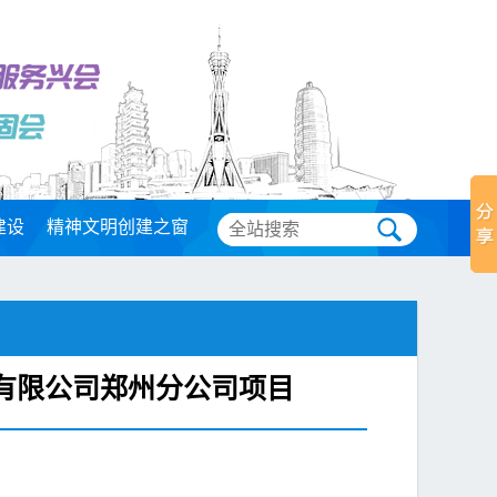
建设
精神文明创建之窗
团有限公司郑州分公司项目