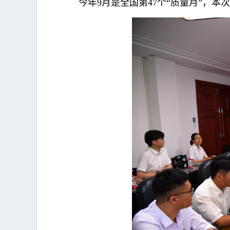
今年9月是全国第47个“质量月”，本