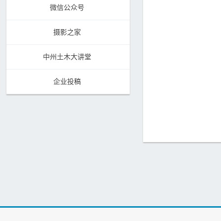
微信公众号
摄影之家
中州土木大讲堂
企业投稿