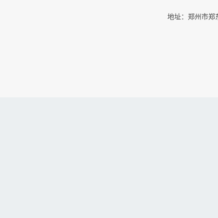
地址：郑州市郑