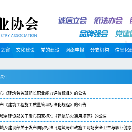
员之窗
文化建设
党的建设
网络申报
分支机构
信息化
标准
布《建筑劳务班组长职业能力评价标准》的公告
布《建筑工程施工质量管理标准化规程》的公告
城乡建设部关于发布国家标准《建筑防火通用规范》的公告
城乡建设部关于发布国家标准《建筑与市政施工现场安全卫生与职业健康