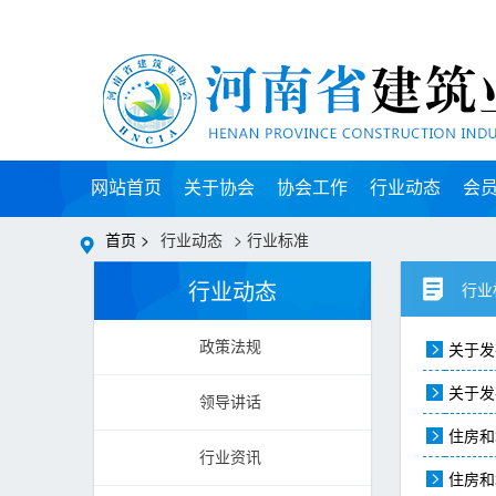
网站首页
关于协会
协会工作
行业动态
会
首页 >
行业动态
> 行业标准
行业动态
行业
关于发
政策法规
关于发
领导讲话
住房和
行业资讯
住房和