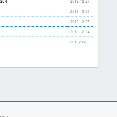
20年
2019-12-27
2019-12-26
2019-12-25
2019-12-24
2019-12-03