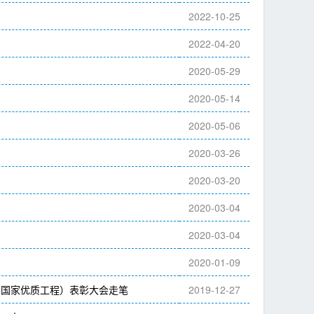
2022-10-25
2022-04-20
2020-05-29
2020-05-14
2020-05-06
2020-03-26
2020-03-20
2020-03-04
2020-03-04
2020-01-09
奖（国家优质工程）表彰大会走笔
2019-12-27