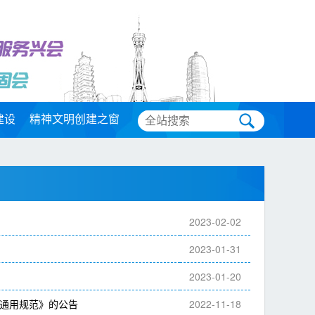
建设
精神文明创建之窗
2023-02-02
2023-01-31
2023-01-20
通用规范》的公告
2022-11-18