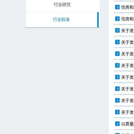
行业研究
住房和
住房和
行业标准
关于发
关于发
关于发
关于发
关于发
关于发
关于发
关于发
以质量