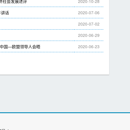
济社会发展述评
2020-10-28
并讲话
2020-07-06
2020-07-02
2020-06-29
中国—欧盟领导人会晤
2020-06-23