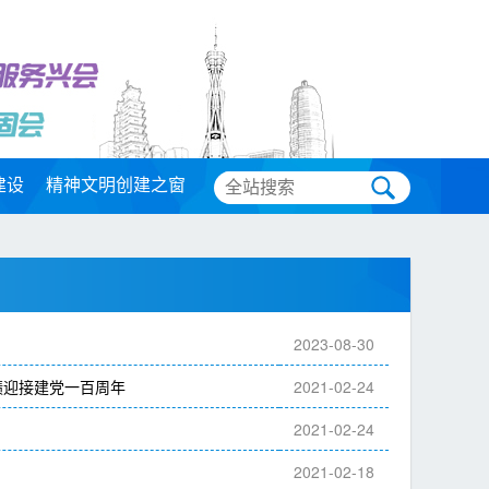
建设
精神文明创建之窗
2023-08-30
绩迎接建党一百周年
2021-02-24
2021-02-24
2021-02-18