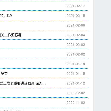
2021-02-17
的讲话》
2021-02-15
2021-02-06
相关工作汇报等
2021-02-04
2021-02-02
2021-02-02
2021-01-18
设纪实
2021-01-15
习近平在省部级主要领导干部学习贯彻党的十九届五中全会精神专题研讨班开班式上发表重要讲话强调 深入学习坚决贯彻党的十九届五中全会精神 确保全面建设社会主义现代化国家开好局 李克强主持 栗战书汪洋王沪宁赵乐际韩正王岐山出席
2021-01-12
2020-12-02
2020-11-02