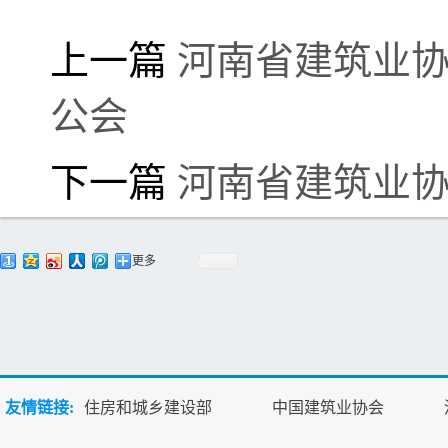
上一篇
河南省建筑业协
公会
下一篇
河南省建筑业
更多
友情链接:
住房和城乡建设部
中国建筑业协会