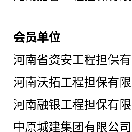
会员单位
河南省资安工程担保有
河南沃拓工程担保有限
河南融银工程担保有限
中原城建集团有限公司