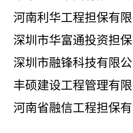
河南利华工程担保有限
深圳市华富通投资担保
深圳市融锋科技有限公
丰硕建设工程管理有限
河南省融信工程担保有