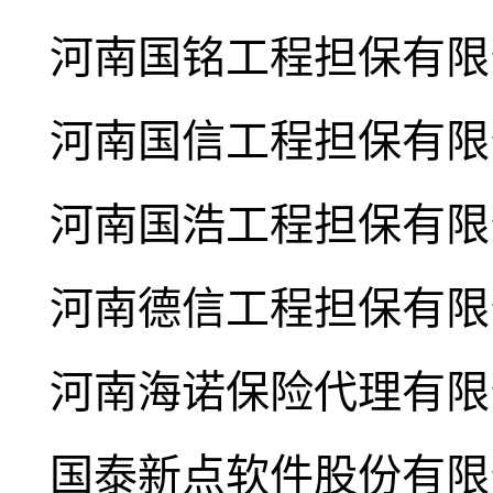
河南国铭工程担保有限
河南国信工程担保有限
河南国浩工程担保有限
河南德信工程担保有限
河南海诺保险代理有限
国泰新点软件股份有限