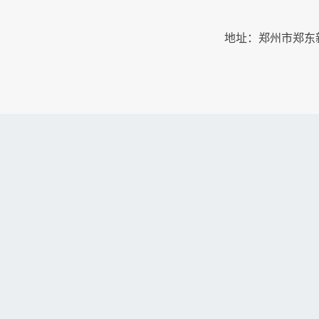
地址：郑州市郑东