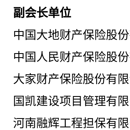
副会长单位
中国大地财产保险股份
中国人民财产保险股份
大家财产保险股份有限
国凯建设项目管理有限
河南融辉工程担保有限