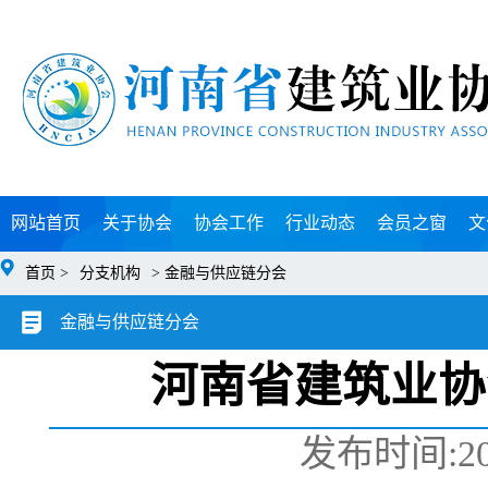
网站首页
关于协会
协会工作
行业动态
会员之窗
文
首页 >
分支机构
> 金融与供应链分会
金融与供应链分会
河南省建筑业协
发布时间:2021