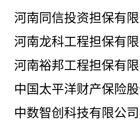
河南同信投资担保有限
河南龙科工程担保有限
河南裕邦工程担保有限
中国太平洋财产保险股
中数智创科技有限公司