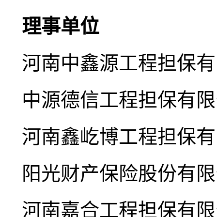
理事单位
河南中鑫源工程担保有
中源德信工程担保有限
河南鑫屹博工程担保有
阳光财产保险股份有限
河南嘉合工程担保有限