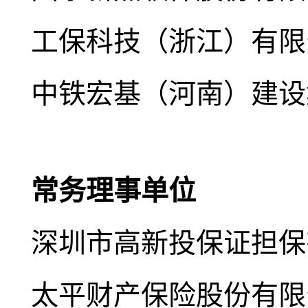
工保科技（浙江）有限
中铁宏基（河南）建设
常务理事单位
深圳市高新投保证担保
太平财产保险股份有限