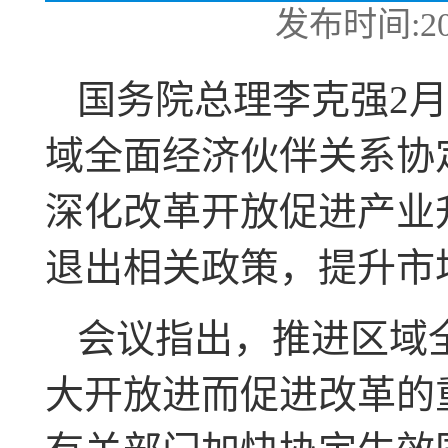
发布时间:2021
国务院总理李克强2
域全面经济伙伴关系协
深化改革开放促进产业
退出相关政策，提升市
会议指出，推进区域
大开放进而促进改革的