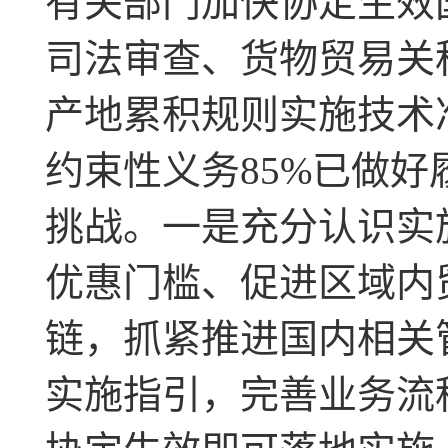
有关部门加快协定生效
司法审查、货物贸易关
产地累积规则实施技术
约束性义务85%已做
挑战。一是充分认识实
优惠门槛、促进区域内
链，抓紧推进国内相关
实施指引，完善业务流