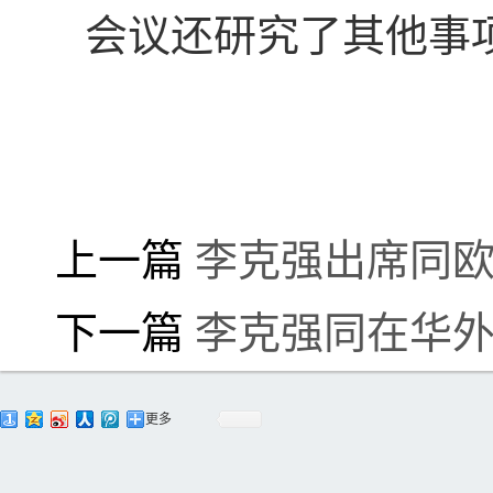
会议还研究了其他事
上一篇
李克强出席同
下一篇
李克强同在华
更多