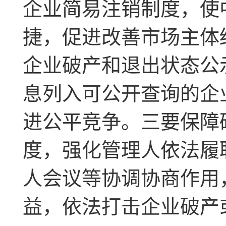
企业简易注销制度，使
捷，促进改善市场主体
企业破产和退出状态公
息列入可公开查询的企
进公平竞争。三要保障
度，强化管理人依法履
人会议等协调协商作用
益，依法打击企业破产