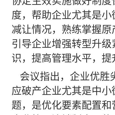
协定生效实施做好制度
度，帮助企业尤其是小
减让情况，熟练掌握原
引导企业增强转型升级
识，提高管理水平，提
会议指出，企业优胜
应破产企业尤其是中小
题，是优化要素配置和