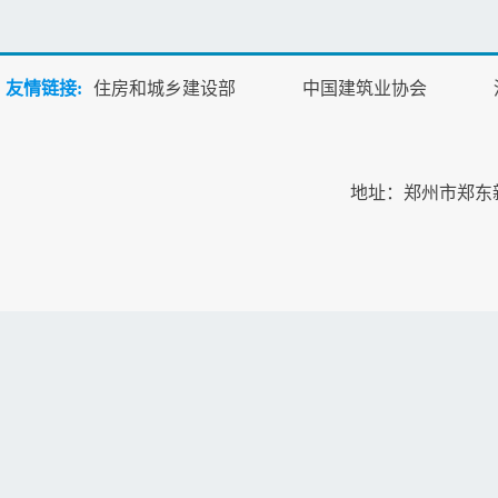
友情链接:
住房和城乡建设部
中国建筑业协会
地址：郑州市郑东