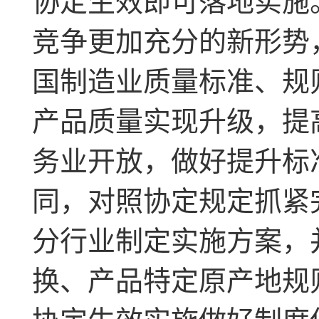
协定生效即可落地实施
竞争更加充分的新形势
国制造业质量标准、规
产品质量实现升级，提
务业开放，做好提升标
同，对照协定规定抓紧
分行业制定实施方案，
换、产品特定原产地规